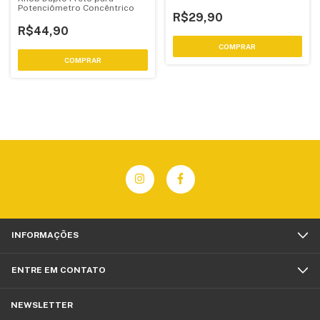
Potenciômetro Concêntrico
R$29,90
R$44,90
INFORMAÇÕES
ENTRE EM CONTATO
NEWSLETTER