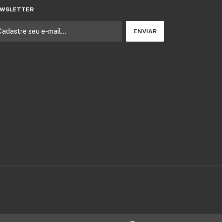
WSLETTER