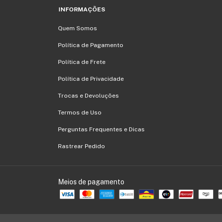
INFORMAÇÕES
Quem Somos
Política de Pagamento
Política de Frete
Política de Privacidade
Trocas e Devoluções
Termos de Uso
Perguntas Frequentes e Dicas
Rastrear Pedido
Meios de pagamento