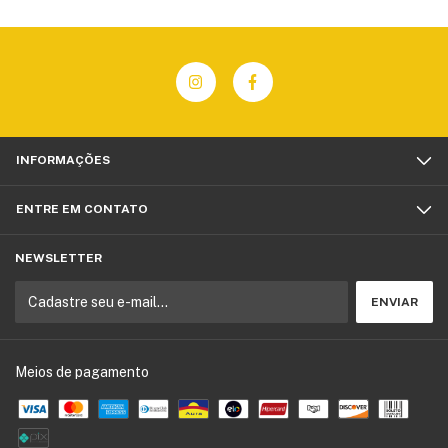
INFORMAÇÕES
ENTRE EM CONTATO
NEWSLETTER
Meios de pagamento