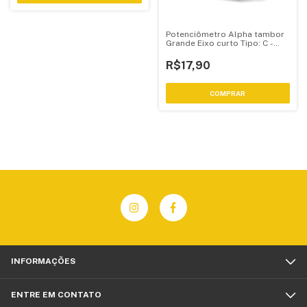
Potenciômetro Alpha tambor
Grande Eixo curto Tipo: C -
Inverse Log
R$17,90
COMPRAR
INFORMAÇÕES
ENTRE EM CONTATO